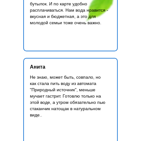
бутылок. И по карте удобно
расплачиваться. Нам вода нравится -
вкусная и бюджетная, а это для
молодой семьи тоже очень важно.
Анита
Не знаю, может быть, совпало, но
как стала пить воду из автомата
"Природный источник", меньше
мучает гастрит. Готовлю только на
этой воде, а утром обязательно пью
стаканчик натощак в натуральном
виде..