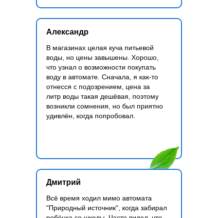
Александр
В магазинах целая куча питьевой
воды, но цены завышены. Хорошо,
что узнал о возможности покупать
воду в автомате. Сначала, я как-то
отнесся с подозрением, цена за
литр воды такая дешёвая, поэтому
возникли сомнения, но был приятно
удивлён, когда попробовал.
Дмитрий
Всё время ходил мимо автомата
"Природный источник", когда забирал
ребёнка со школы. Часто видел, что