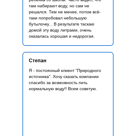
там набирают воду, но сам не
решался. Тем не менее, потом всё-
таки попробовал небольшую
бутылочку... В результате таскаю
домой эту воду литрами, очень
оказалась хорошая и недорогая.
Степан
Я - постоянный клиент "Природного
источника". Хочу сказать компании
спасибо за возможность пить
нормальную воду!! Всем советую.