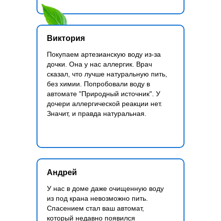
Виктория
Покупаем артезианскую воду из-за
дочки. Она у нас аллергик. Врач
сказал, что лучше натуральную пить,
без химии. Попробовали воду в
автомате "Природный источник". У
дочери аллергической реакции нет.
Значит, и правда натуральная.
Андрей
У нас в доме даже очищенную воду
из под крана невозможно пить.
Спасением стал ваш автомат,
который недавно появился