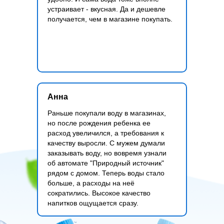
устраивает - вкусная. Да и дешевле
получается, чем в магазине покупать.
Анна
Раньше покупали воду в магазинах,
но после рождения ребенка ее
расход увеличился, а требования к
качеству выросли. С мужем думали
заказывать воду, но вовремя узнали
об автомате "Природный источник"
рядом с домом. Теперь воды стало
больше, а расходы на неё
сократились. Высокое качество
напитков ощущается сразу.