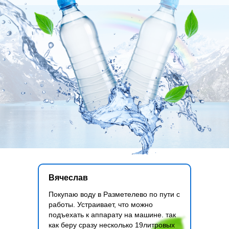
Вячеслав
Покупаю воду в Разметелево по пути с
работы. Устраивает, что можно
подъехать к аппарату на машине. так
как беру сразу несколько 19литровых