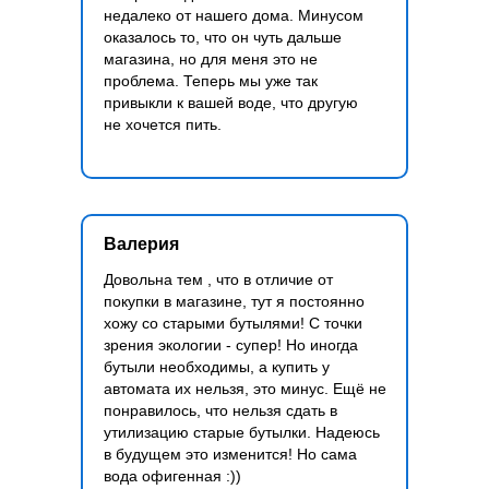
недалеко от нашего дома. Минусом
оказалось то, что он чуть дальше
магазина, но для меня это не
проблема. Теперь мы уже так
привыкли к вашей воде, что другую
не хочется пить.
Валерия
Довольна тем , что в отличие от
покупки в магазине, тут я постоянно
хожу со старыми бутылями! С точки
зрения экологии - супер! Но иногда
бутыли необходимы, а купить у
автомата их нельзя, это минус. Ещё не
понравилось, что нельзя сдать в
утилизацию старые бутылки. Надеюсь
в будущем это изменится! Но сама
вода офигенная :))